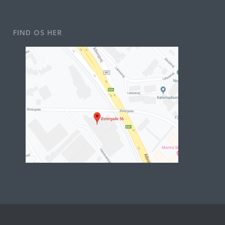
FIND OS HER