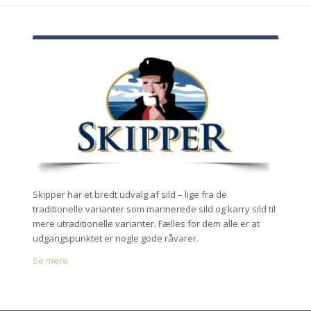
Skipper har et bredt udvalg af sild – lige fra de
traditionelle varianter som marinerede sild og karry sild til
mere utraditionelle varianter. Fælles for dem alle er at
udgangspunktet er nogle gode råvarer.
Se mere